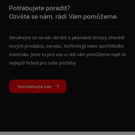
Potřebujete poradit?
Ozvěte se nám, rádi Vám pomůžeme.
Neváhejte se na nás obrátit s jakýmikoli dotazy ohledně
nových produktů, servisu, technologií nebo spotřebního
materiálu. Jsme tu pro vás a rádi vám pomůžeme najít to
nejlepší řešení pro vaše potřeby.
Kontaktujte nás