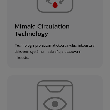
Mimaki Circulation
Technology
Technologie pro automatickou cirkulaci inkoustu v
tiskovém systému – zabraňuje usazování
inkoustu.