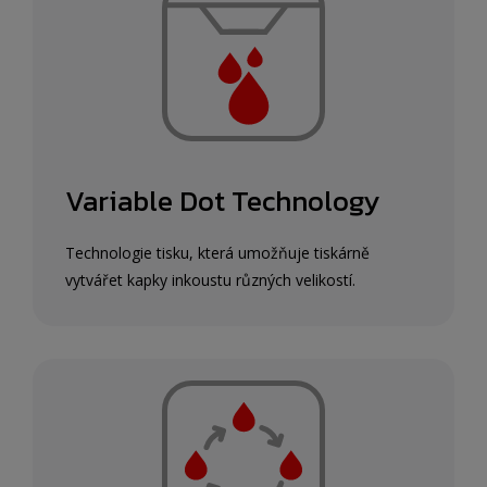
Variable Dot Technology
Technologie tisku, která umožňuje tiskárně
vytvářet kapky inkoustu různých velikostí.