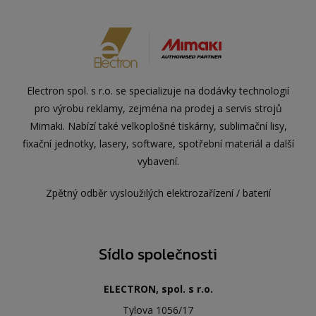
Electron spol. s r.o. se specializuje na dodávky technologií
pro výrobu reklamy, zejména na prodej a servis strojů
Mimaki. Nabízí také velkoplošné tiskárny, sublimační lisy,
fixační jednotky, lasery, software, spotřební materiál a další
vybavení.
Zpětný odběr vysloužilých elektrozařízení / baterií
Sídlo společnosti
ELECTRON, spol. s r.o.
Tylova 1056/17