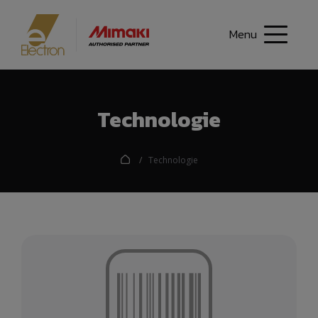
Menu
Technologie
Technologie