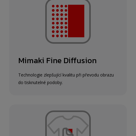
Mimaki Fine Diffusion
Technologie zlepšující kvalitu při převodu obrazu
do tisknutelné podoby.