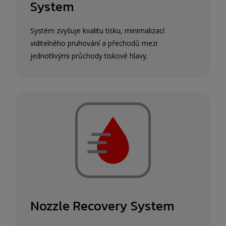
System
Systém zvyšuje kvalitu tisku, minimalizací
viditelného pruhování a přechodů mezi
jednotlivými průchody tiskové hlavy.
Nozzle Recovery System