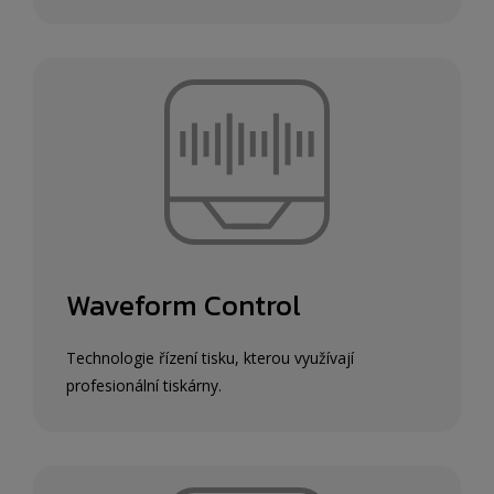
Waveform Control
Technologie řízení tisku, kterou využívají
profesionální tiskárny.