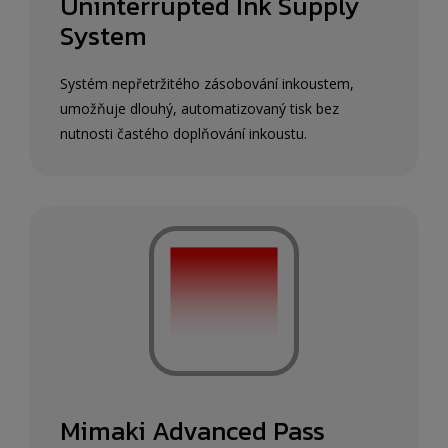
Uninterrupted Ink Supply
System
Systém nepřetržitého zásobování inkoustem,
umožňuje dlouhý, automatizovaný tisk bez
nutnosti častého doplňování inkoustu.
Mimaki Advanced Pass