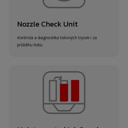
Nozzle Check Unit
Kontrola a diagnostika tiskových trysek i za
průběhu tisku.