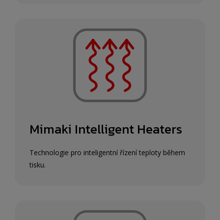
Mimaki Intelligent Heaters
Technologie pro inteligentní řízení teploty během
tisku.