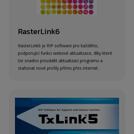
RasterLink6
RasterLink6 je RIP software pro každého,
podporující funkci webové aktualizace, díky které
lze snadno provádět aktualizaci programu a
stahovat nové profily přímo přes internet.