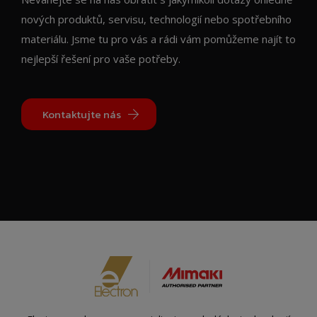
nových produktů, servisu, technologií nebo spotřebního
materiálu. Jsme tu pro vás a rádi vám pomůžeme najít to
nejlepší řešení pro vaše potřeby.
Kontaktujte nás