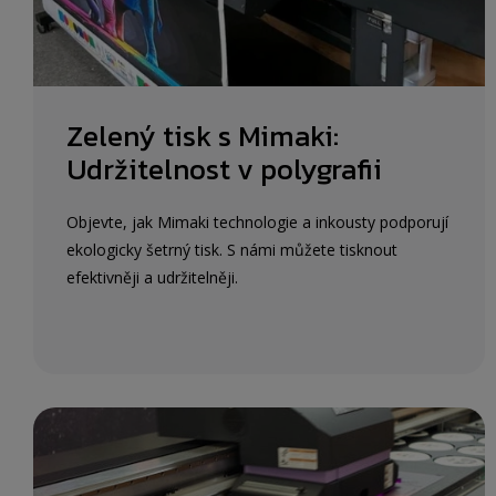
Zelený tisk s Mimaki:
Udržitelnost v polygrafii
Objevte, jak Mimaki technologie a inkousty podporují
ekologicky šetrný tisk. S námi můžete tisknout
efektivněji a udržitelněji.