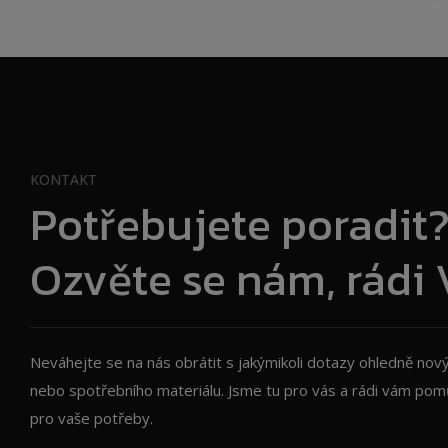
KONTAKT
Potřebujete poradit
Ozvěte se nám, rád
Neváhejte se na nás obrátit s jakýmikoli dotazy ohledně nový
nebo spotřebního materiálu. Jsme tu pro vás a rádi vám pomů
pro vaše potřeby.