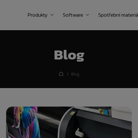
Produkty
Software
Spotřební materiá
Blog
Blog