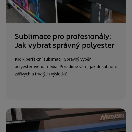
Sublimace pro profesionály:
Jak vybrat správný polyester
Klíč k perfektní sublimaci? Správný výběr
polyesterového média. Poradíme vám, jak dosáhnout
zářivých a trvalých výsledků.