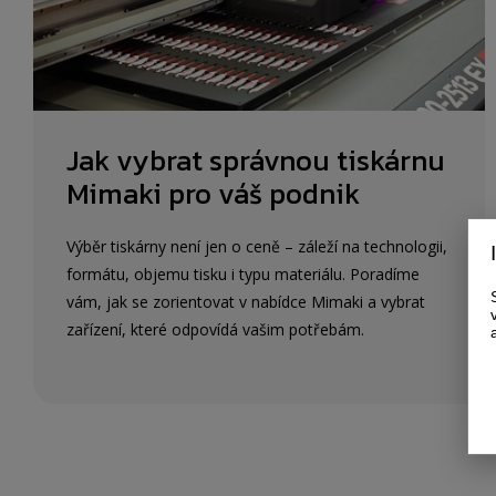
Jak vybrat správnou tiskárnu
Mimaki pro váš podnik
Výběr tiskárny není jen o ceně – záleží na technologii,
formátu, objemu tisku i typu materiálu. Poradíme
vám, jak se zorientovat v nabídce Mimaki a vybrat
zařízení, které odpovídá vašim potřebám.