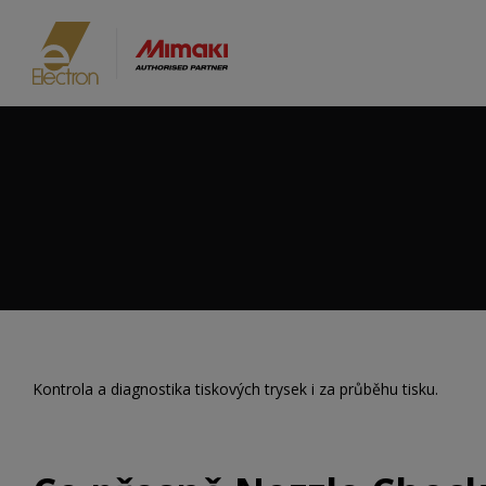
Kontrola a diagnostika tiskových trysek i za průběhu tisku.