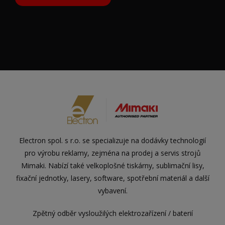
Electron spol. s r.o. se specializuje na dodávky technologií
pro výrobu reklamy, zejména na prodej a servis strojů
Mimaki. Nabízí také velkoplošné tiskárny, sublimační lisy,
fixační jednotky, lasery, software, spotřební materiál a další
vybavení.
Zpětný odběr vysloužilých elektrozařízení / baterií