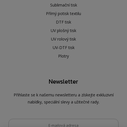
Sublimační tisk
Přímý potisk textilu
DTF tisk
UV plošný tisk
UV rolový tisk
UV-DTF tisk
Plotry
Newsletter
Přihlaste se k našemu newsletteru a získejte exkluzivní
nabídky, speciální slevy a užitečné rady.