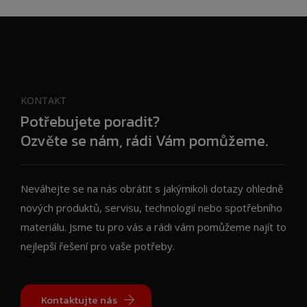
KONTAKT
Potřebujete poradit?
Ozvěte se nám, rádi Vám pomůžeme.
Neváhejte se na nás obrátit s jakýmikoli dotazy ohledně
nových produktů, servisu, technologií nebo spotřebního
materiálu. Jsme tu pro vás a rádi vám pomůžeme najít to
nejlepší řešení pro vaše potřeby.
Kontaktujte nás