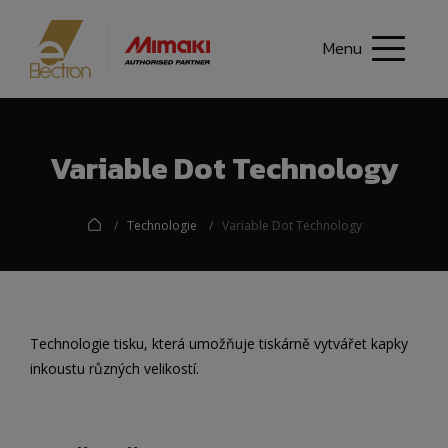
Menu
Variable Dot Technology
Technologie
Variable Dot Technology
Technologie tisku, která umožňuje tiskárně vytvářet kapky
inkoustu různých velikostí.