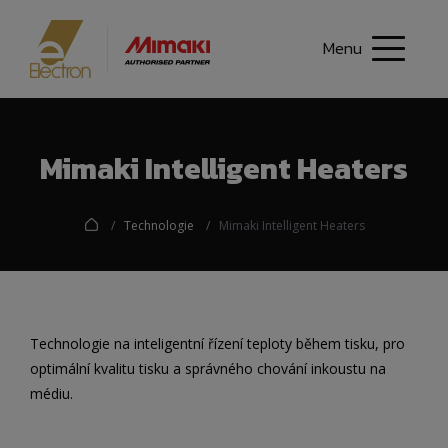
Menu
Mimaki Intelligent Heaters
Technologie
Mimaki Intelligent Heaters
Technologie na inteligentní řízení teploty během tisku, pro
optimální kvalitu tisku a správného chování inkoustu na
médiu.