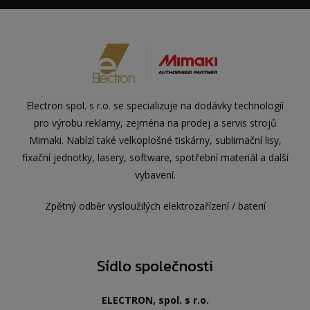
Electron spol. s r.o. se specializuje na dodávky technologií
pro výrobu reklamy, zejména na prodej a servis strojů
Mimaki. Nabízí také velkoplošné tiskárny, sublimační lisy,
fixační jednotky, lasery, software, spotřební materiál a další
vybavení.
Zpětný odběr vysloužilých elektrozařízení / baterií
Sídlo společnosti
ELECTRON, spol. s r.o.