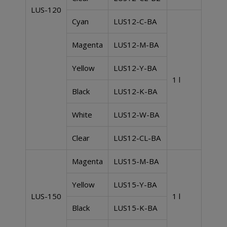
LUS-120
Cyan
LUS12-C-BA
Magenta
LUS12-M-BA
Yellow
LUS12-Y-BA
1 l
Black
LUS12-K-BA
White
LUS12-W-BA
Clear
LUS12-CL-BA
Magenta
LUS15-M-BA
Yellow
LUS15-Y-BA
LUS-150
1 l
Black
LUS15-K-BA