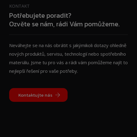
KONTAKT
Potřebujete poradit?
Ozvěte se nám, rádi Vám pomůžeme.
Neváhejte se na nás obrátit s jakýmikoli dotazy ohledně
nových produktů, servisu, technologií nebo spotřebního
materiálu. Jsme tu pro vás a rádi vám pomůžeme najít to
nejlepší řešení pro vaše potřeby.
Kontaktujte nás