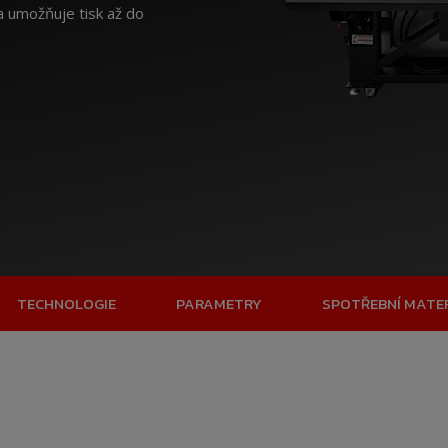
ha umožňuje tisk až do
TECHNOLOGIE
PARAMETRY
SPOTŘEBNÍ MATE