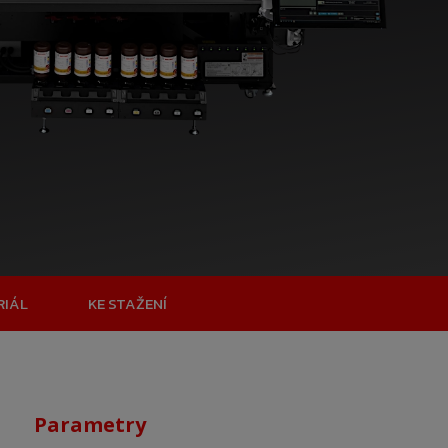
RIÁL
KE STAŽENÍ
Parametry