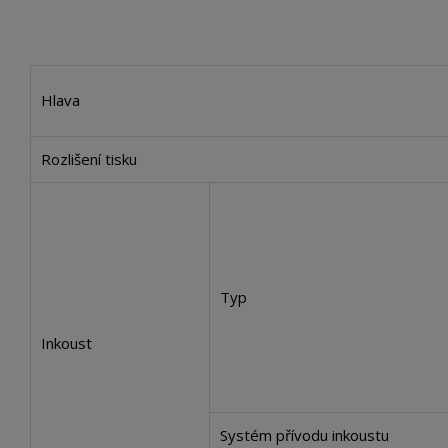
Hlava
Rozlišení tisku
Typ
Inkoust
Systém přívodu inkoustu