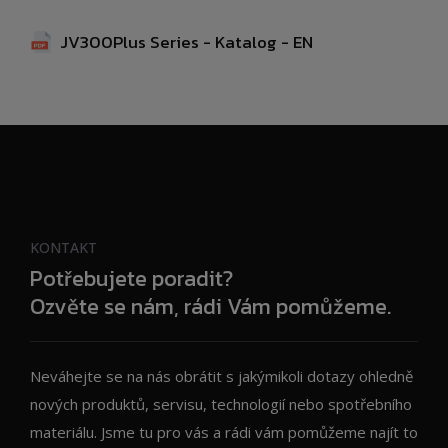
JV300Plus Series - Katalog - EN
KONTAKT
Potřebujete poradit?
Ozvěte se nám, rádi Vám pomůžeme.
Neváhejte se na nás obrátit s jakýmikoli dotazy ohledně
nových produktů, servisu, technologií nebo spotřebního
materiálu. Jsme tu pro vás a rádi vám pomůžeme najít to