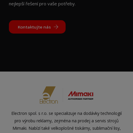
nejlepší řešení pro vaše potřeby.
Kontaktujte nás
Electron spol. s r.o. se specializuje na dodávky technologií
pro výrobu reklamy, zejména na prodej a servis strojů
Mimaki. Nabízí také velkoplošné tiskárny, sublimační lisy,