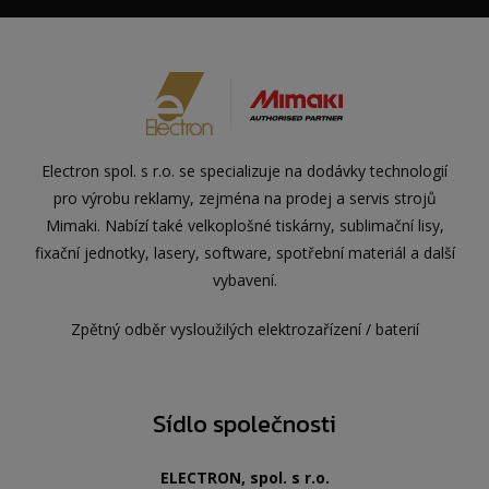
Electron spol. s r.o. se specializuje na dodávky technologií
pro výrobu reklamy, zejména na prodej a servis strojů
Mimaki. Nabízí také velkoplošné tiskárny, sublimační lisy,
fixační jednotky, lasery, software, spotřební materiál a další
vybavení.
Zpětný odběr vysloužilých elektrozařízení / baterií
Sídlo společnosti
ELECTRON, spol. s r.o.