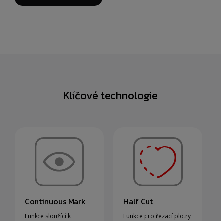
Klíčové technologie
Continuous Mark
Half Cut
Funkce sloužící k
Funkce pro řezací plotry