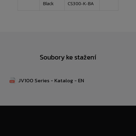
Black
CS300-K-BA
Soubory ke stažení
JV100 Series - Katalog - EN