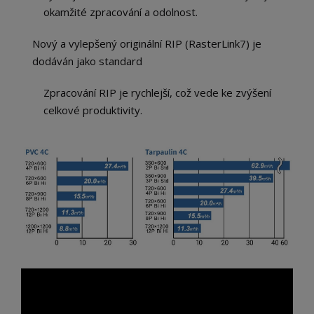
okamžité zpracování a odolnost.
Nový a vylepšený originální RIP (RasterLink7) je
dodáván jako standard
Zpracování RIP je rychlejší, což vede ke zvýšení
celkové produktivity.