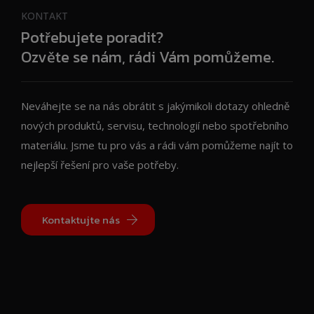
KONTAKT
Potřebujete poradit?
Ozvěte se nám, rádi Vám pomůžeme.
Neváhejte se na nás obrátit s jakýmikoli dotazy ohledně
nových produktů, servisu, technologií nebo spotřebního
materiálu. Jsme tu pro vás a rádi vám pomůžeme najít to
nejlepší řešení pro vaše potřeby.
Kontaktujte nás