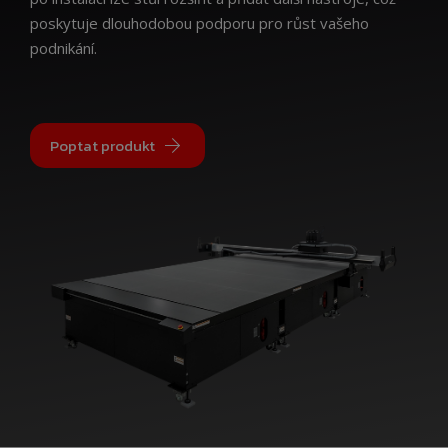
poskytuje dlouhodobou podporu pro růst vašeho
podnikání.
Poptat produkt