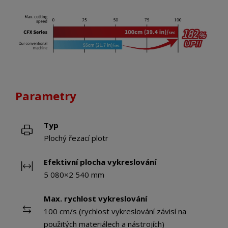
Parametry
Typ
Plochý řezací plotr
Efektivní plocha vykreslování
5 080×2 540 mm
Max. rychlost vykreslování
100 cm/s (rychlost vykreslování závisí na
použitých materiálech a nástrojích)