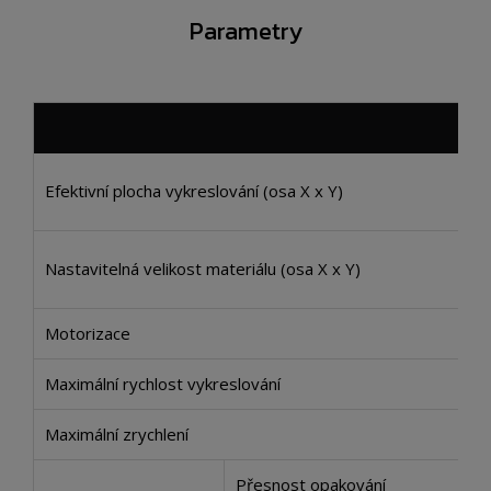
Parametry
Efektivní plocha vykreslování (osa X x Y)
Nastavitelná velikost materiálu (osa X x Y)
Motorizace
Maximální rychlost vykreslování
Maximální zrychlení
Přesnost opakování