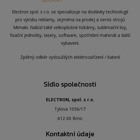
Electron spol. s r.o. se specializuje na dodávky technologií
pro výrobu reklamy, zejména na prodej a servis strojů
Mimaki. Nabízí také velkoplošné tiskárny, sublimační lisy,
fixační jednotky, lasery, software, spotřební materiál a další
vybavení.
Zpětný odběr vysloužilých elektrozařízení / baterií
Sídlo společnosti
ELECTRON, spol. s r.o.
Tylova 1056/17
612 00 Brno
Kontaktní údaje