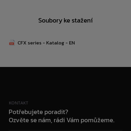
Soubory ke stažení
CFX series - Katalog - EN
KONTAKT
Potřebujete poradit?
Ozvěte se nám, rádi Vám pomůžeme.