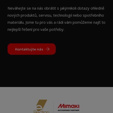
Neváhejte se na nás obrátit s jakýmikoli dotazy ohledně
nových produktů, servisu, technologií nebo spotřebního
materiálu. Jsme tu pro vás a rádi vám pomůžeme najít to
nejlepší řešení pro vaše potřeby.
Kontaktujte nás